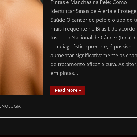
Pintas e Manchas na Pele: Como
Identificar Sinais de Alerta e Protege
Saúde O câncer de pele é o tipo de 
mais frequente no Brasil, de acordo
Instituto Nacional de Câncer (Inca).
um diagnóstico precoce, é possível
aumentar significativamente as cha
de tratamento eficaz e cura. As alte
em pintas…
Read More
»
CNOLOGIA