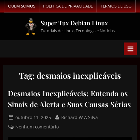
QUEM SOMOS
POLÍTICA DE PRIVACIDADE
TERMOS DE USO
Super Tux Debian Linux
Tutoriais de Linux, Tecnologia e Notícias
Tag:
desmaios inexplicáveis
Desmaios Inexplicáveis: Entenda os
Sinais de Alerta e Suas Causas Sérias
outubro 11, 2025
Richard W A Silva
Nenhum comentário