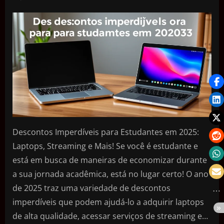
Descontos Imperdíveis para Estudantes em 2025:
Laptops, Streaming e Mais! Se você é estudante e
está em busca de maneiras de economizar durante
a sua jornada acadêmica, está no lugar certo! O ano
de 2025 traz uma variedade de descontos
imperdíveis que podem ajudá-lo a adquirir laptops
de alta qualidade, acessar serviços de streaming e…