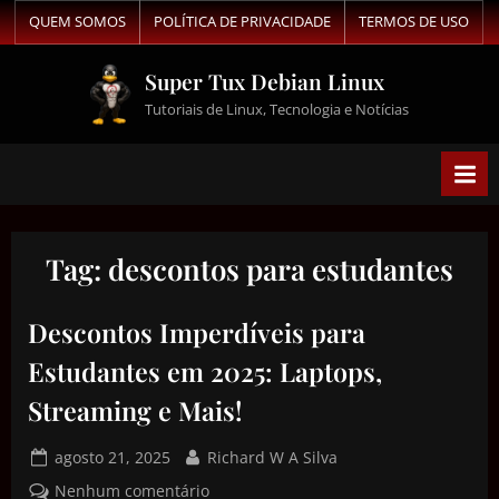
QUEM SOMOS
POLÍTICA DE PRIVACIDADE
TERMOS DE USO
Super Tux Debian Linux
Tutoriais de Linux, Tecnologia e Notícias
Tag:
descontos para estudantes
Descontos Imperdíveis para
Estudantes em 2025: Laptops,
Streaming e Mais!
agosto 21, 2025
Richard W A Silva
Nenhum comentário