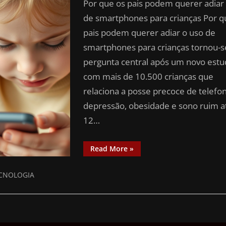
Por que os pais podem querer adiar
de smartphones para crianças Por q
pais podem querer adiar o uso de
smartphones para crianças tornou-
pergunta central após um novo est
com mais de 10.500 crianças que
relaciona a posse precoce de telefo
depressão, obesidade e sono ruim a
12…
Read More
»
CNOLOGIA