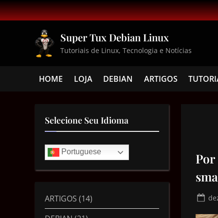
Super Tux Debian Linux
Tutoriais de Linux, Tecnologia e Notícias
HOME
LOJA
DEBIAN
ARTIGOS
TUTORI
Selecione Seu Idioma
Portuguese
Por
sma
ARTIGOS
(14)
de