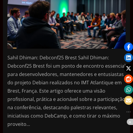
Sahil Dhiman: Debconf25 Brest Sahil Dhiman:
Debconf25 Brest foi um ponto de encontro essencial
para desenvolvedores, mantenedores e entusiastas
do projeto Debian realizados no IMT Atlantique em
Brest, França. Este artigo oferece uma visão
profissional, prática e acionável sobre a participação
na conferência, destacando palestras relevantes,
iniciativas como DebCamp, e como tirar o máximo
proveito…