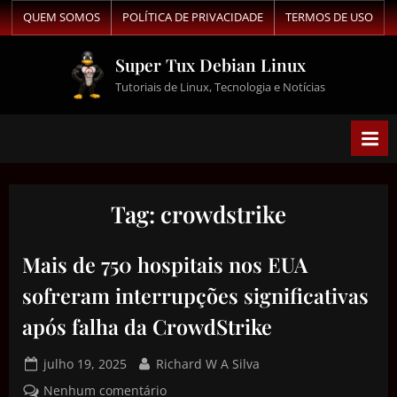
QUEM SOMOS
POLÍTICA DE PRIVACIDADE
TERMOS DE USO
Super Tux Debian Linux
Tutoriais de Linux, Tecnologia e Notícias
Tag:
crowdstrike
Mais de 750 hospitais nos EUA
sofreram interrupções significativas
após falha da CrowdStrike
julho 19, 2025
Richard W A Silva
Nenhum comentário