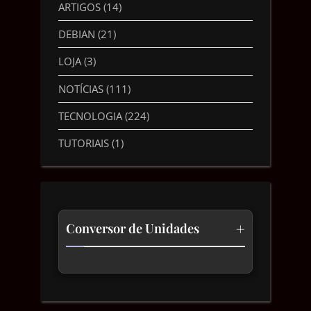
ARTIGOS
(14)
DEBIAN
(21)
LOJA
(3)
NOTÍCIAS
(111)
TECNOLOGIA
(224)
TUTORIAIS
(1)
+
Conversor de Unidades
Temperatura
Comprimento