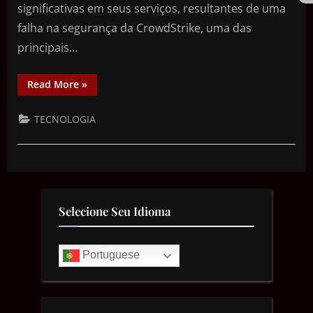
significativas em seus serviços, resultantes de uma
falha na segurança da CrowdStrike, uma das
principais…
Read More
»
TECNOLOGIA
Selecione Seu Idioma
Portuguese