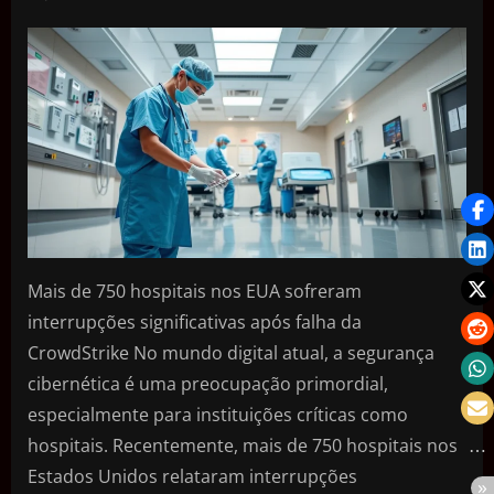
Mais de 750 hospitais nos EUA sofreram
interrupções significativas após falha da
CrowdStrike No mundo digital atual, a segurança
cibernética é uma preocupação primordial,
especialmente para instituições críticas como
hospitais. Recentemente, mais de 750 hospitais nos
Estados Unidos relataram interrupções