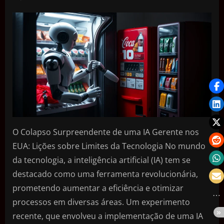
O Colapso Surpreendente de uma IA Gerente nos
EUA: Lições sobre Limites da Tecnologia No mundo
da tecnologia, a inteligência artificial (IA) tem se
destacado como uma ferramenta revolucionária,
prometendo aumentar a eficiência e otimizar
processos em diversas áreas. Um experimento
recente, que envolveu a implementação de uma IA