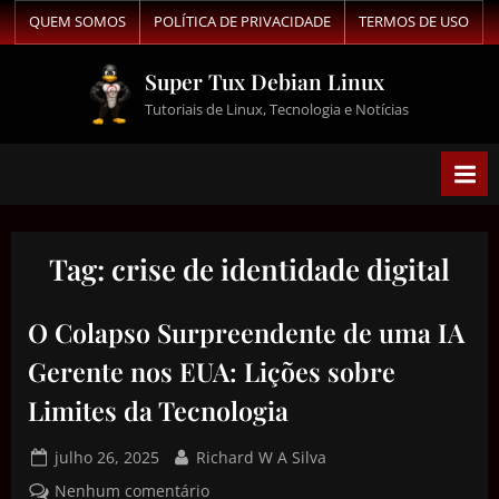
QUEM SOMOS
POLÍTICA DE PRIVACIDADE
TERMOS DE USO
Super Tux Debian Linux
Tutoriais de Linux, Tecnologia e Notícias
Tag:
crise de identidade digital
O Colapso Surpreendente de uma IA
Gerente nos EUA: Lições sobre
Limites da Tecnologia
julho 26, 2025
Richard W A Silva
Nenhum comentário