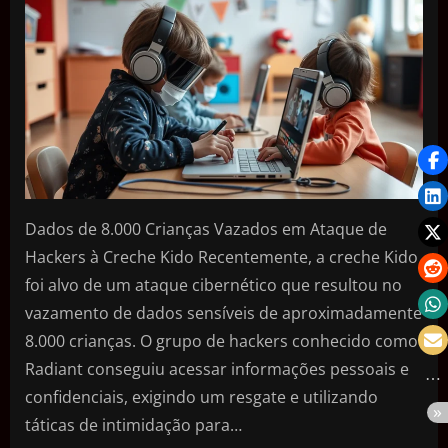
Dados de 8.000 Crianças Vazados em Ataque de
Hackers à Creche Kido Recentemente, a creche Kido
foi alvo de um ataque cibernético que resultou no
vazamento de dados sensíveis de aproximadamente
8.000 crianças. O grupo de hackers conhecido como
Radiant conseguiu acessar informações pessoais e
confidenciais, exigindo um resgate e utilizando
táticas de intimidação para…