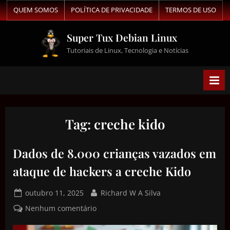
QUEM SOMOS
POLÍTICA DE PRIVACIDADE
TERMOS DE USO
Super Tux Debian Linux
Tutoriais de Linux, Tecnologia e Notícias
Tag:
creche kido
Dados de 8.000 crianças vazados em
ataque de hackers a creche Kido
outubro 11, 2025
Richard W A Silva
Nenhum comentário