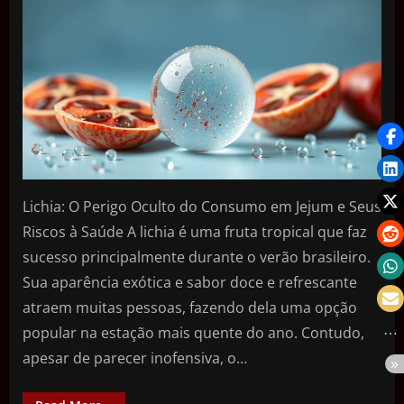
Lichia: O Perigo Oculto do Consumo em Jejum e Seus
Riscos à Saúde A lichia é uma fruta tropical que faz
sucesso principalmente durante o verão brasileiro.
Sua aparência exótica e sabor doce e refrescante
atraem muitas pessoas, fazendo dela uma opção
popular na estação mais quente do ano. Contudo,
apesar de parecer inofensiva, o…