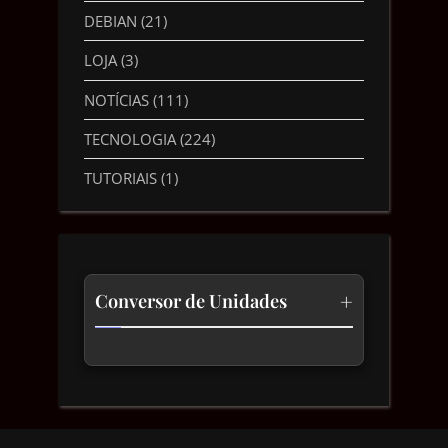
DEBIAN
(21)
LOJA
(3)
NOTÍCIAS
(111)
TECNOLOGIA
(224)
TUTORIAIS
(1)
+
Conversor de Unidades
Temperatura
Comprimento