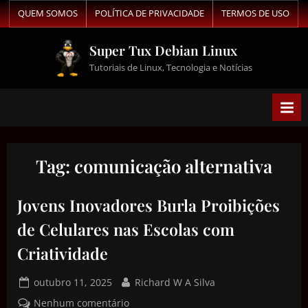
QUEM SOMOS
POLÍTICA DE PRIVACIDADE
TERMOS DE USO
Super Tux Debian Linux
Tutoriais de Linux, Tecnologia e Notícias
Tag:
comunicação alternativa
Jovens Inovadores Burla Proibições
de Celulares nas Escolas com
Criatividade
outubro 11, 2025
Richard W A Silva
Nenhum comentário