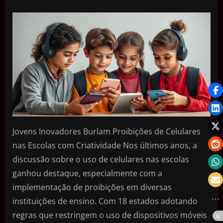
Jovens Inovadores Burlam Proibições de Celulares
nas Escolas com Criatividade Nos últimos anos, a
discussão sobre o uso de celulares nas escolas
ganhou destaque, especialmente com a
implementação de proibições em diversas
instituições de ensino. Com 18 estados adotando
regras que restringem o uso de dispositivos móveis