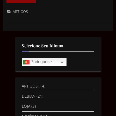
ARTIGOS
Selecione Seu Idioma
Portuguese
ARTIGOS
(14)
DEBIAN
(21)
LOJA
(3)