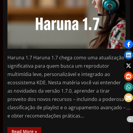
Haruna 1.7 Haruna 1.7 chega como uma atualização
significativa para quem busca um reprodutor
multimídia leve, personalizável e integrado ao
ecossistema KDE. Nesta matéria você vai entender
as novidades da versão 1.7.0, aprender a tirar
proveito dos novos recursos – incluindo a poderosa
classificação de playlist e o agrupamento avançado –
e obter recomendações práticas…
Read More
»