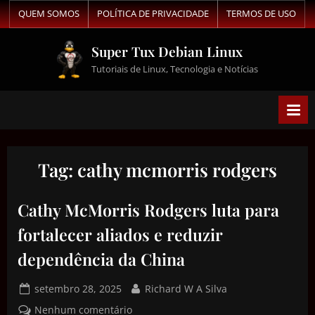
QUEM SOMOS
POLÍTICA DE PRIVACIDADE
TERMOS DE USO
Super Tux Debian Linux
Tutoriais de Linux, Tecnologia e Notícias
Tag:
cathy mcmorris rodgers
Cathy McMorris Rodgers luta para
fortalecer aliados e reduzir
dependência da China
setembro 28, 2025
Richard W A Silva
Nenhum comentário