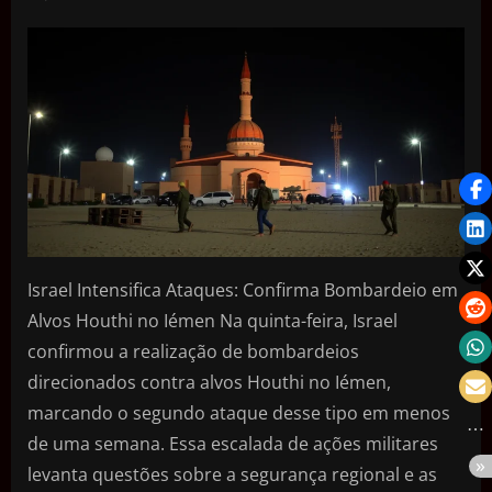
Israel Intensifica Ataques: Confirma Bombardeio em
Alvos Houthi no Iémen Na quinta-feira, Israel
confirmou a realização de bombardeios
direcionados contra alvos Houthi no Iémen,
marcando o segundo ataque desse tipo em menos
de uma semana. Essa escalada de ações militares
levanta questões sobre a segurança regional e as