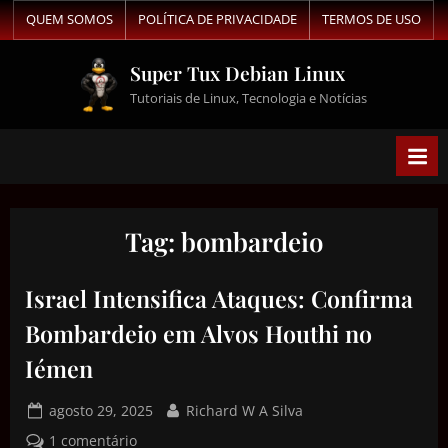
QUEM SOMOS
POLÍTICA DE PRIVACIDADE
TERMOS DE USO
Super Tux Debian Linux
Tutoriais de Linux, Tecnologia e Notícias
Tag:
bombardeio
Israel Intensifica Ataques: Confirma
Bombardeio em Alvos Houthi no
Iémen
agosto 29, 2025
Richard W A Silva
1 comentário