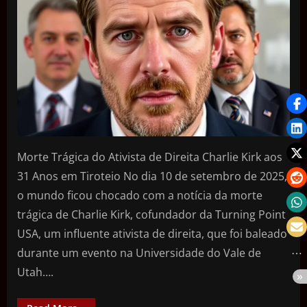
Morte Trágica do Ativista de Direita Charlie Kirk aos
31 Anos em Tiroteio No dia 10 de setembro de 2025,
o mundo ficou chocado com a notícia da morte
trágica de Charlie Kirk, cofundador da Turning Point
USA, um influente ativista de direita, que foi baleado
durante um evento na Universidade do Vale de
Utah….