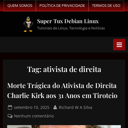
QUEM SOMOS
POLÍTICA DE PRIVACIDADE
TERMOS DE USO
Super Tux Debian Linux
Tutoriais de Linux, Tecnologia e Notícias
Tag:
ativista de direita
Morte Trágica do Ativista de Direita
Charlie Kirk aos 31 Anos em Tiroteio
setembro 10, 2025
Richard W A Silva
Nenhum comentário