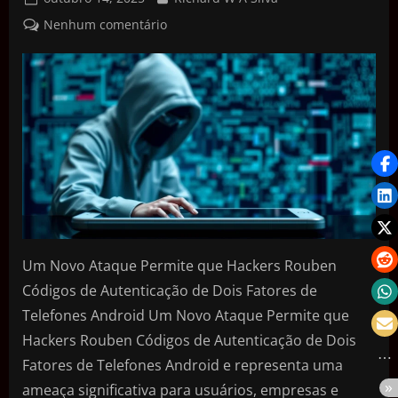
Nenhum comentário
Um Novo Ataque Permite que Hackers Rouben
Códigos de Autenticação de Dois Fatores de
Telefones Android Um Novo Ataque Permite que
Hackers Rouben Códigos de Autenticação de Dois
Fatores de Telefones Android e representa uma
ameaça significativa para usuários, empresas e