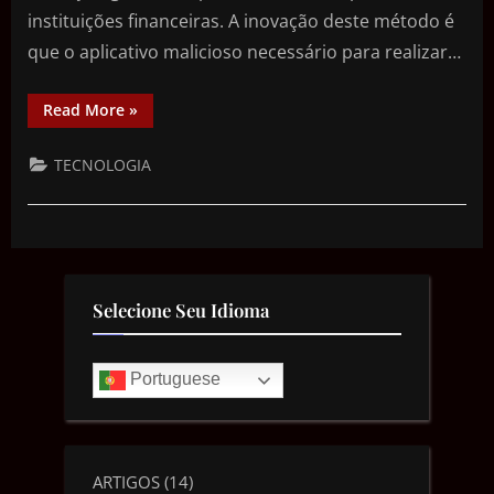
instituições financeiras. A inovação deste método é
que o aplicativo malicioso necessário para realizar…
Read More
»
TECNOLOGIA
Selecione Seu Idioma
Portuguese
ARTIGOS
(14)