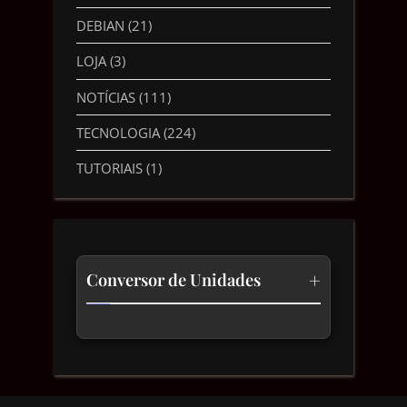
DEBIAN
(21)
LOJA
(3)
NOTÍCIAS
(111)
TECNOLOGIA
(224)
TUTORIAIS
(1)
+
Conversor de Unidades
Temperatura
Comprimento