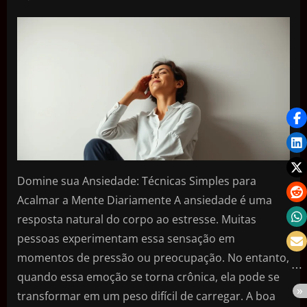
Domine sua Ansiedade: Técnicas Simples para
Acalmar a Mente Diariamente A ansiedade é uma
resposta natural do corpo ao estresse. Muitas
pessoas experimentam essa sensação em
momentos de pressão ou preocupação. No entanto,
quando essa emoção se torna crônica, ela pode se
transformar em um peso difícil de carregar. A boa