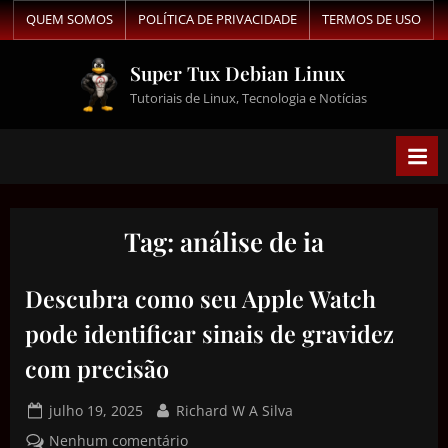
QUEM SOMOS
POLÍTICA DE PRIVACIDADE
TERMOS DE USO
Super Tux Debian Linux
Tutoriais de Linux, Tecnologia e Notícias
Tag:
análise de ia
Descubra como seu Apple Watch
pode identificar sinais de gravidez
com precisão
julho 19, 2025
Richard W A Silva
Nenhum comentário