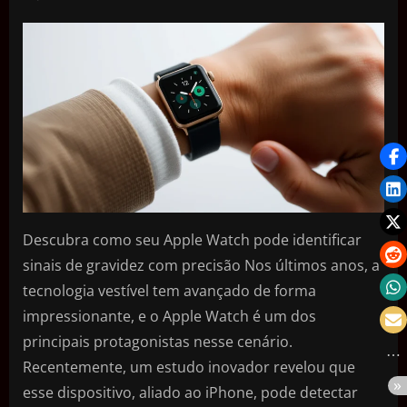
Descubra como seu Apple Watch pode identificar
sinais de gravidez com precisão Nos últimos anos, a
tecnologia vestível tem avançado de forma
impressionante, e o Apple Watch é um dos
principais protagonistas nesse cenário.
Recentemente, um estudo inovador revelou que
esse dispositivo, aliado ao iPhone, pode detectar